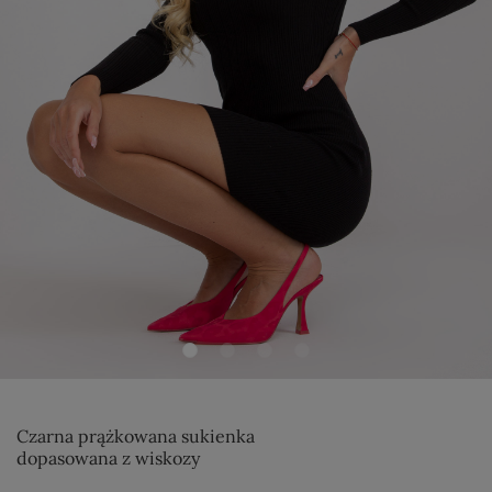
Czarna prążkowana sukienka
dopasowana z wiskozy