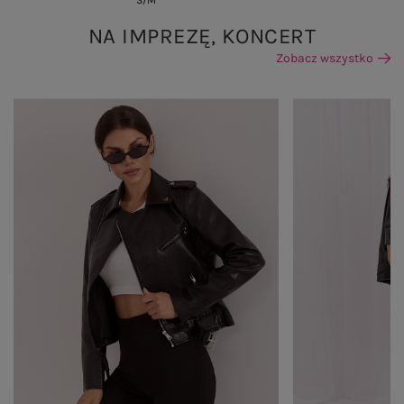
S/M
NA IMPREZĘ, KONCERT
Zobacz wszystko