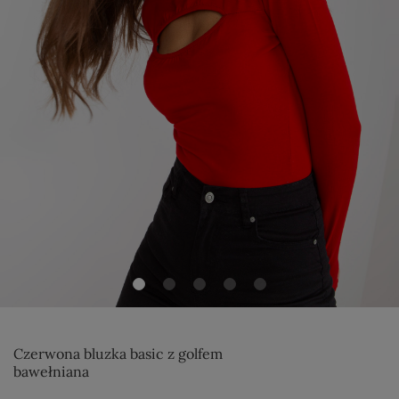
Czerwona bluzka basic z golfem
bawełniana