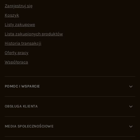
Zarejestruj się
Koszyk
Listy zakupowe
Lista zakupionych produktów
Historia transakcji
Oferty pracy
Współpraca
POMOC I WSPARCIE
OBSŁUGA KLIENTA
MEDIA SPOŁECZNOŚCIOWE