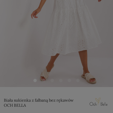
Biała sukienka z falbaną bez rękawów
OCH BELLA