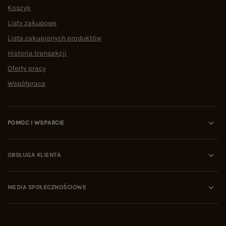
Koszyk
Listy zakupowe
Lista zakupionych produktów
Historia transakcji
Oferty pracy
Współpraca
POMOC I WSPARCIE
OBSŁUGA KLIENTA
MEDIA SPOŁECZNOŚCIOWE