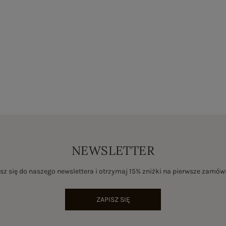
NEWSLETTER
sz się do naszego newslettera i otrzymaj 15% zniżki na pierwsze zamów
ZAPISZ SIĘ