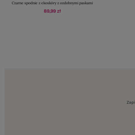
Czarne spodnie z ekoskóry z ozdobnymi paskami
89,99 zł
Zapi