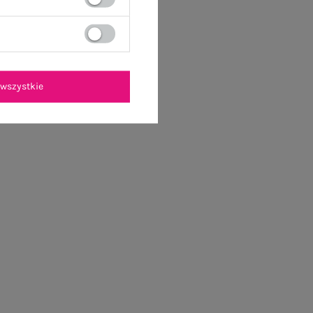
wszystkie