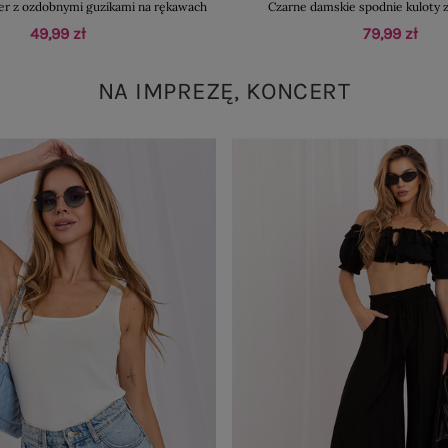
r z ozdobnymi guzikami na rękawach
Czarne damskie spodnie kuloty 
49,99 zł
79,99 zł
NA IMPREZĘ, KONCERT