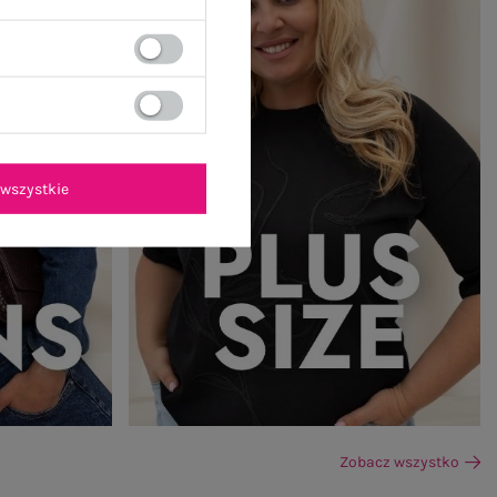
wszystkie
Zobacz wszystko