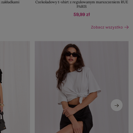
z zakładkami
Czekoladowy t-shirt z regulowanym marszczeniem RUE
PARIS
59,99 zł
Zobacz wszystko