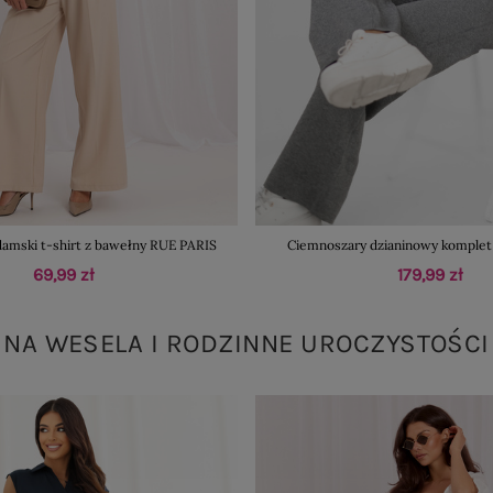
amski t-shirt z bawełny RUE PARIS
Ciemnoszary dzianinowy komplet 
69,99 zł
179,99 zł
NA WESELA I RODZINNE UROCZYSTOŚCI