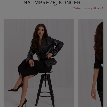
NA IMPREZĘ, KONCERT
Zobacz wszystko