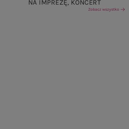
NA IMPREZĘ, KONCERT
Zobacz wszystko