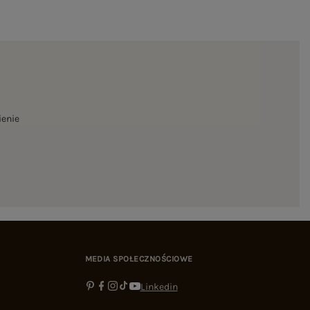
ienie
MEDIA SPOŁECZNOŚCIOWE
Linkedin