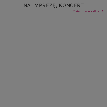
NA IMPREZĘ, KONCERT
Zobacz wszystko