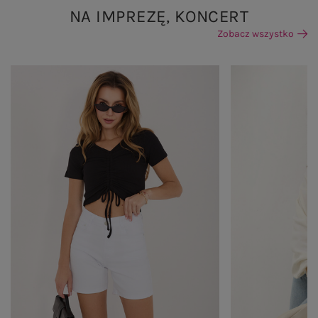
NA IMPREZĘ, KONCERT
Zobacz wszystko