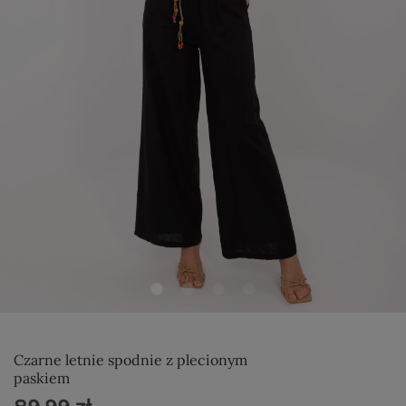
Czarne letnie spodnie z plecionym
paskiem