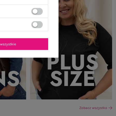
wszystkie
Zobacz wszystko