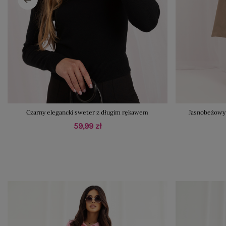
Czarny elegancki sweter z długim rękawem
Jasnobeżowy
59,99 zł