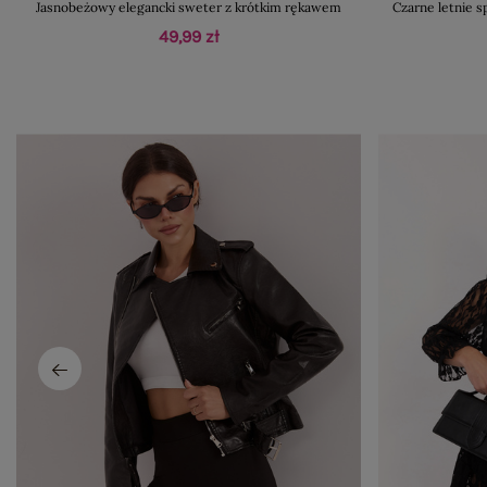
Jasnobeżowy elegancki sweter z krótkim rękawem
Czarne letnie 
49,99 zł