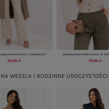
 dopasowany sweter z dekoltem V
Jasnobeżowy krótki sweter ze zło
59,99 zł
79,99 zł
NA WESELA I RODZINNE UROCZYSTOŚCI