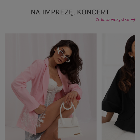
NA IMPREZĘ, KONCERT
Zobacz wszystko