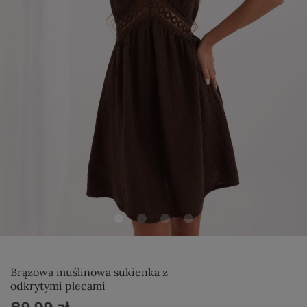
Brązowa muślinowa sukienka z
odkrytymi plecami