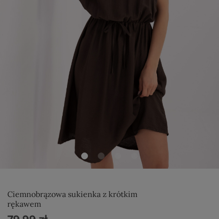
Ciemnobrązowa sukienka z krótkim
rękawem