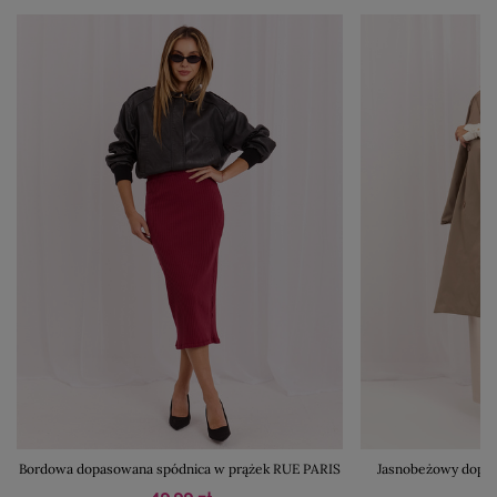
Bordowa dopasowana spódnica w prążek RUE PARIS
Jasnobeżowy dopas