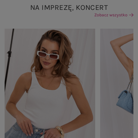
NA IMPREZĘ, KONCERT
Zobacz wszystko