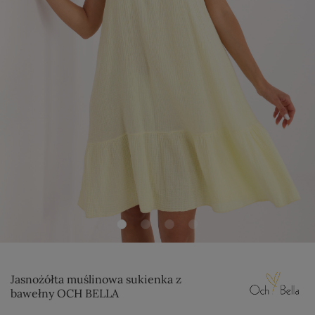
Jasnożółta muślinowa sukienka z
bawełny OCH BELLA