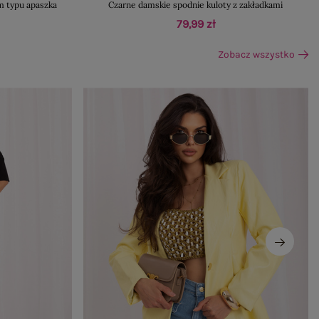
m typu apaszka
Czarne damskie spodnie kuloty z zakładkami
79,99 zł
Zobacz wszystko