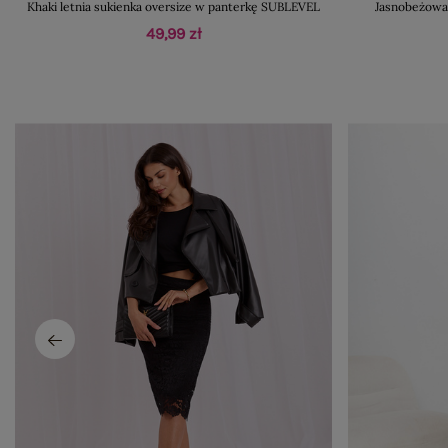
Khaki letnia sukienka oversize w panterkę SUBLEVEL
Jasnobeżowa 
49,99 zł