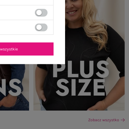
wszystkie
Zobacz wszystko