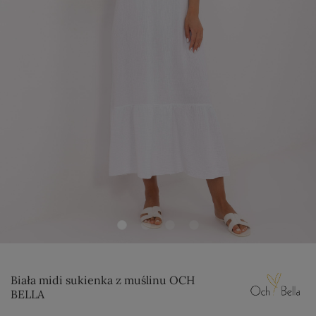
Biała midi sukienka z muślinu OCH
BELLA