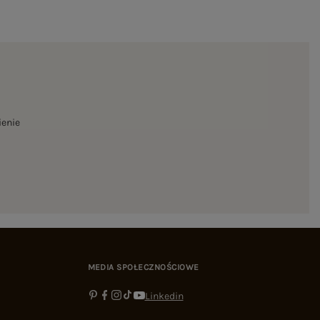
ienie
MEDIA SPOŁECZNOŚCIOWE
Linkedin