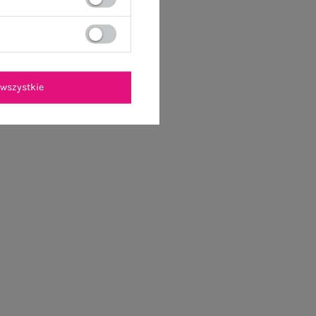
wszystkie