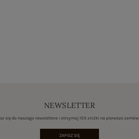
NEWSLETTER
sz się do naszego newslettera i otrzymaj 15% zniżki na pierwsze zamów
ZAPISZ SIĘ