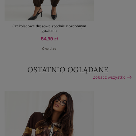
Czekoladowe dresowe spodnie z ozdobnym
guzikiem
84,99 zł
One size
OSTATNIO OGLĄDANE
Zobacz wszystko