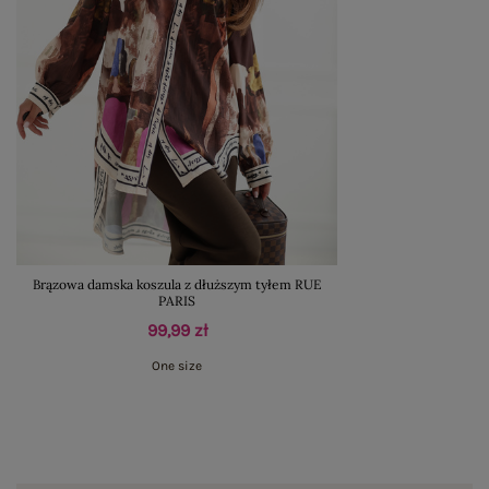
Brązowa damska koszula z dłuższym tyłem RUE
PARIS
99,99 zł
One size