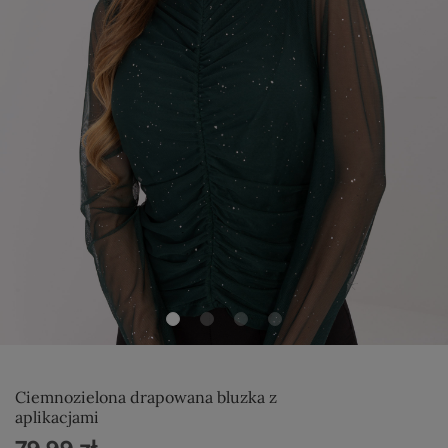
Ciemnozielona drapowana bluzka z
aplikacjami