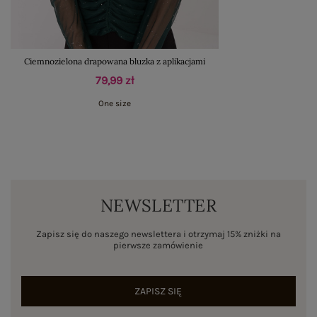
Ciemnozielona drapowana bluzka z aplikacjami
79,99 zł
One size
NEWSLETTER
Zapisz się do naszego newslettera i otrzymaj 15% zniżki na
pierwsze zamówienie
ZAPISZ SIĘ