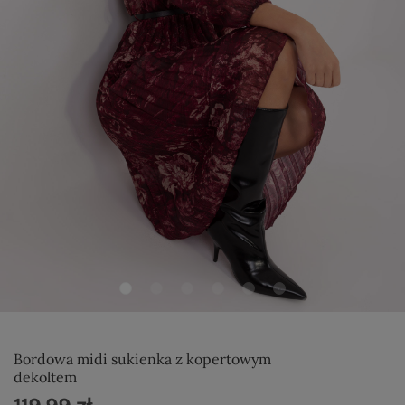
Bordowa midi sukienka z kopertowym
dekoltem