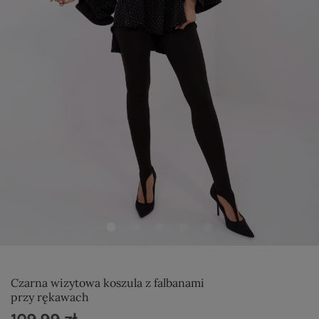
Czarna wizytowa koszula z falbanami
przy rękawach