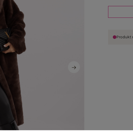
Produkt 