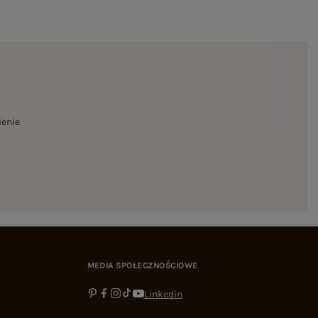
ienie
MEDIA SPOŁECZNOŚCIOWE
Linkedin