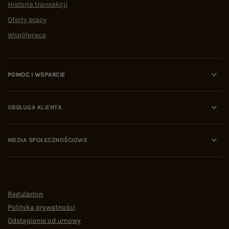
Historia transakcji
Oferty pracy
Współpraca
POMOC I WSPARCIE
OBSŁUGA KLIENTA
MEDIA SPOŁECZNOŚCIOWE
Regulamin
Polityka prywatności
Odstąpienie od umowy