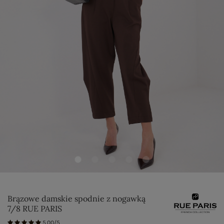
Brązowe damskie spodnie z nogawką
7/8 RUE PARIS
5.00/5