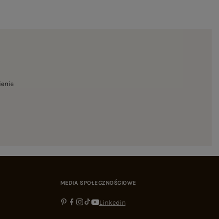
ienie
MEDIA SPOŁECZNOŚCIOWE
Linkedin