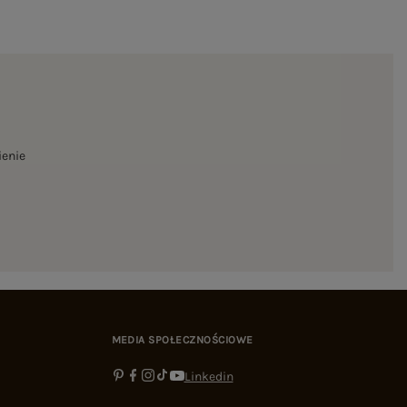
ienie
MEDIA SPOŁECZNOŚCIOWE
Linkedin