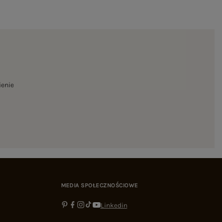
ienie
MEDIA SPOŁECZNOŚCIOWE
Linkedin