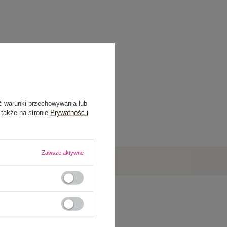
ć warunki przechowywania lub
 także na stronie
Prywatność i
Zawsze aktywne