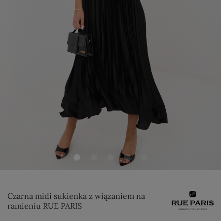
Czarna midi sukienka z wiązaniem na
ramieniu RUE PARIS