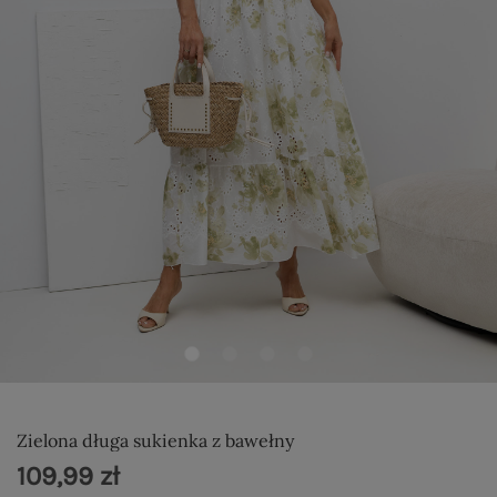
Zielona długa sukienka z bawełny
109,99 zł