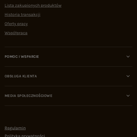
Lista zakupionych produktów
Historia transakcji
Oferty pracy
Współpraca
POMOC I WSPARCIE
OBSŁUGA KLIENTA
MEDIA SPOŁECZNOŚCIOWE
Regulamin
Polityka prywatności