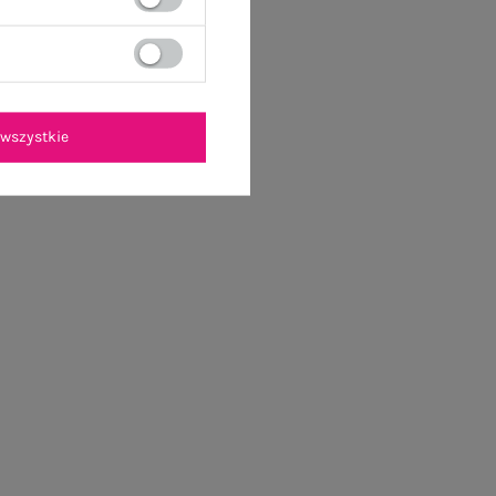
wszystkie