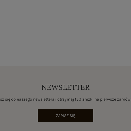
NEWSLETTER
sz się do naszego newslettera i otrzymaj 15% zniżki na pierwsze zamów
ZAPISZ SIĘ