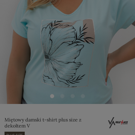
Miętowy damski t-shirt plus size z
dekoltem V