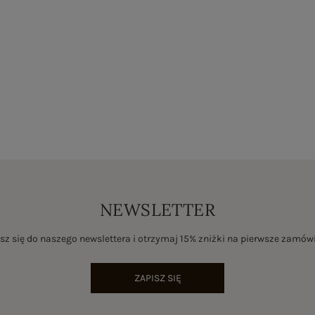
NEWSLETTER
sz się do naszego newslettera i otrzymaj 15% zniżki na pierwsze zamów
ZAPISZ SIĘ