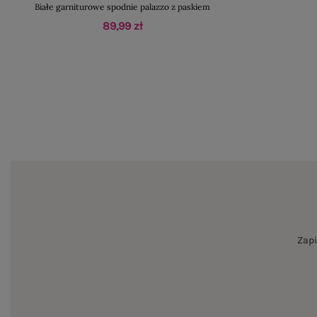
Białe garniturowe spodnie palazzo z paskiem
89,99 zł
Zapi