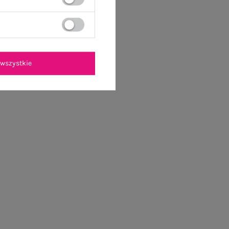
wszystkie