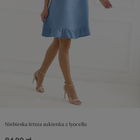
Niebieska letnia sukienka z lyocellu