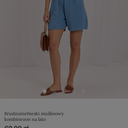
Brudnoniebieski muślinowy
kombinezon na lato