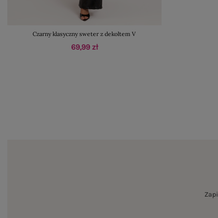
Czarny klasyczny sweter z dekoltem V
69,99 zł
Zapi