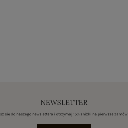
NEWSLETTER
sz się do naszego newslettera i otrzymaj 15% zniżki na pierwsze zamów