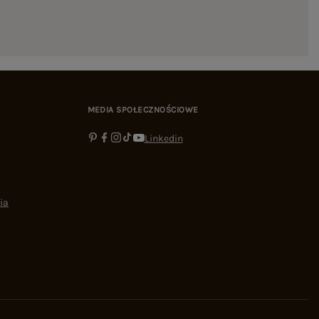
MEDIA SPOŁECZNOŚCIOWE
Linkedin
ia