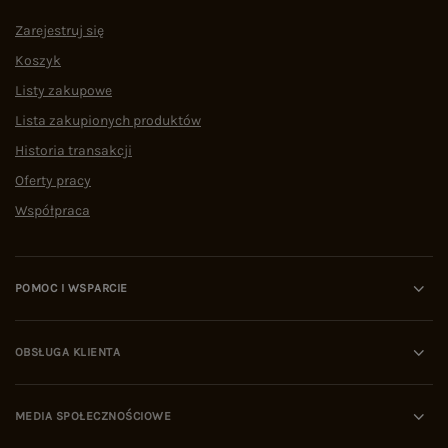
Zarejestruj się
Koszyk
Listy zakupowe
Lista zakupionych produktów
Historia transakcji
Oferty pracy
Współpraca
POMOC I WSPARCIE
OBSŁUGA KLIENTA
MEDIA SPOŁECZNOŚCIOWE