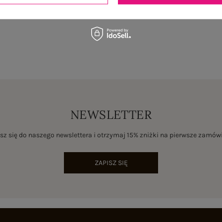
NEWSLETTER
sz się do naszego newslettera i otrzymaj 15% zniżki na pierwsze zamów
ZAPISZ SIĘ