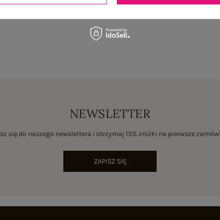
NEWSLETTER
sz się do naszego newslettera i otrzymaj 15% zniżki na pierwsze zamów
ZAPISZ SIĘ