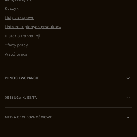
Koszyk
Listy zakupowe
Lista zakupionych produktów
Historia transakcji
Oferty pracy
Współpraca
POMOC I WSPARCIE
OBSŁUGA KLIENTA
MEDIA SPOŁECZNOŚCIOWE