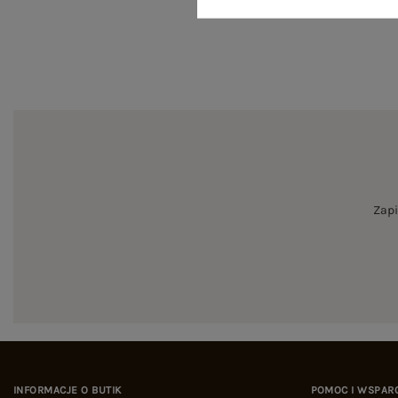
Zapi
INFORMACJE O BUTIK
POMOC I WSPAR