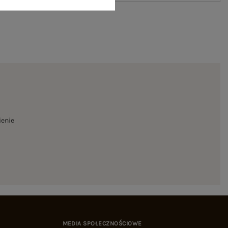
ienie
MEDIA SPOŁECZNOŚCIOWE