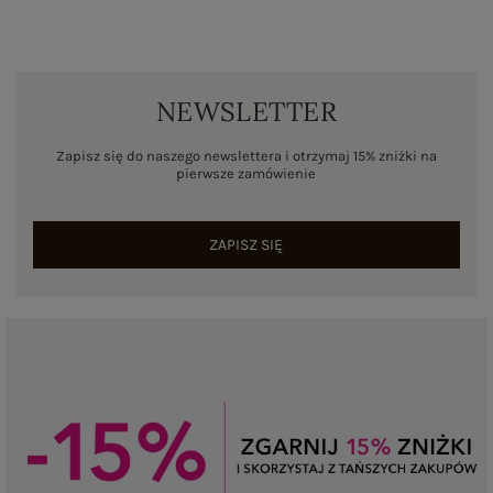
NEWSLETTER
Zapisz się do naszego newslettera i otrzymaj 15% zniżki na
pierwsze zamówienie
ZAPISZ SIĘ