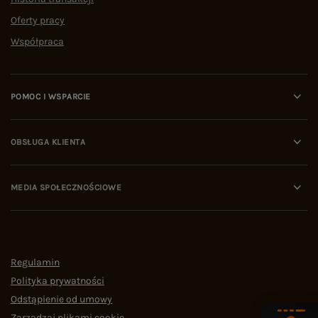
Oferty pracy
Współpraca
POMOC I WSPARCIE
OBSŁUGA KLIENTA
MEDIA SPOŁECZNOŚCIOWE
Regulamin
Polityka prywatności
Odstąpienie od umowy
Zarządzaj plikami cookie